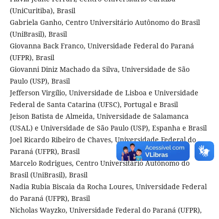
(UniCuritiba), Brasil
Gabriela Ganho, Centro Universitário Autônomo do Brasil
(UniBrasil), Brasil
Giovanna Back Franco, Universidade Federal do Paraná
(UFPR), Brasil
Giovanni Diniz Machado da Silva, Universidade de São
Paulo (USP), Brasil
Jefferson Virgílio, Universidade de Lisboa e Universidade
Federal de Santa Catarina (UFSC), Portugal e Brasil
Jeison Batista de Almeida, Universidade de Salamanca
(USAL) e Universidade de São Paulo (USP), Espanha e Brasil
Joel Ricardo Ribeiro de Chaves, Universidade Federal do
Paraná (UFPR), Brasil
Marcelo Rodrigues, Centro Universitário Autônomo do
Brasil (UniBrasil), Brasil
Nadia Rubia Biscaia da Rocha Loures, Universidade Federal
do Paraná (UFPR), Brasil
Nicholas Wayzko, Universidade Federal do Paraná (UFPR),