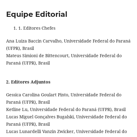
Equipe Editorial
1. Editores Chefes
Ana Luiza Baccin Carvalho, Universidade Federal do Paraná
(UFPR), Brasil
Mateus Simioni de Bittencourt, Universidade Federal do
Paraná (UFPR), Brasil
2. Editores Adjuntos
Gessica Carolina Goulart Pinto, Universidade Federal do
Paraná (UFPR), Brasil
Ketline Lu, Universidade Federal do Paraná (UFPR), Brasil
Lucas Miguel Gonçalves Bugalski, Universidade Federal do
Paraná (UFPR), Brasil
Lucas Lunardelli Vanzin Zwicker, Universidade Federal do