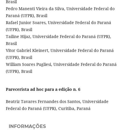
Brasil
Pedro Manenti Vieira da Silva, Universidade Federal do
Paraná (UFPR), Brasil
Rafael Junior Soares, Universidade Federal do Paraná
(UFPR), Brasil
Tailine Hijaz, Universidade Federal do Paraná (UFPR),
Brasil
Vitor Gabriel Kleinert, Universidade Federal do Paraná
(UFPR), Brasil
William Soares Pugliesi, Universidade Federal do Paraná
(UFPR), Brasil
Parecerista ad hoc para a edição n. 6
Beatriz Tavares Fernandes dos Santos, Universidade
Federal do Paraná (UFPR), Curitiba, Paraná
INFORMAÇÕES