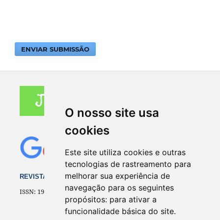
ENVIAR SUBMISSÃO
O nosso site usa
cookies
Este site utiliza cookies e outras
tecnologias de rastreamento para
melhorar sua experiência de
REVISTA ELETRÔNICA DO CEJUR
navegação para os seguintes
ISSN: 1981-8386
propósitos:
para ativar a
funcionalidade básica do site
.