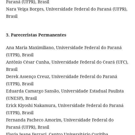
Paraná (UFPR), Brasil
Nara Veiga Borges, Universidade Federal do Paraná (UFPR),
Brasil
3. Pareceristas Permanentes
Ana Maria Maximiliano, Universidade Federal do Paraná
(UFPR), Brasil
Antônio César Cunha, Universidade Federal do Ceará (UFC),
Brasil
Derek Assenço Creuz, Universidade Federal do Paraná
(UFPR), Brasil
Eduarda Camargo Sansão, Universidade Estadual Paulista
(UNESP), Brasil
Erick Kiyoshi Nakamura,
Universidade Federal do Paraná
(UFPR), Brasil
Fernanda Pacheco Amorim, Universidade Federal do
Paraná (UFPR), Brasil
Flavia Jeane Ferrari
, Centro Universitário Curitiba