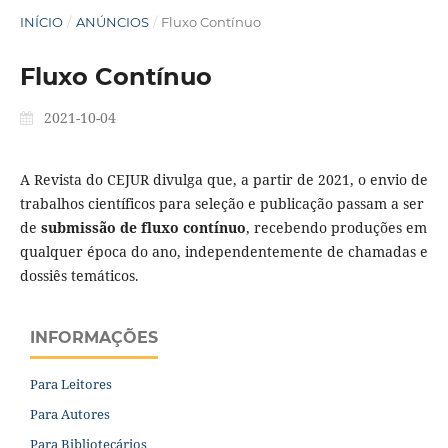
INÍCIO
/
ANÚNCIOS
/
Fluxo Contínuo
Fluxo Contínuo
2021-10-04
A Revista do CEJUR divulga que, a partir de 2021, o envio de
trabalhos científicos para seleção e publicação passam a ser
de
submissão de fluxo contínuo
, recebendo produções em
qualquer época do ano, independentemente de chamadas e
dossiês temáticos.
INFORMAÇÕES
Para Leitores
Para Autores
Para Bibliotecários