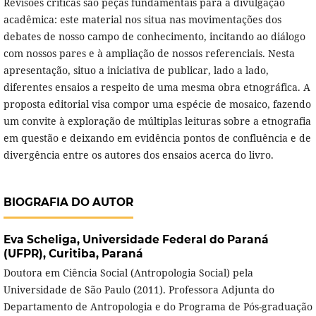
Revisões críticas são peças fundamentais para a divulgação
acadêmica: este material nos situa nas movimentações dos
debates de nosso campo de conhecimento, incitando ao diálogo
com nossos pares e à ampliação de nossos referenciais. Nesta
apresentação, situo a iniciativa de publicar, lado a lado,
diferentes ensaios a respeito de uma mesma obra etnográfica. A
proposta editorial visa compor uma espécie de mosaico, fazendo
um convite à exploração de múltiplas leituras sobre a etnografia
em questão e deixando em evidência pontos de confluência e de
divergência entre os autores dos ensaios acerca do livro.
BIOGRAFIA DO AUTOR
Eva Scheliga,
Universidade Federal do Paraná
(UFPR), Curitiba, Paraná
Doutora em Ciência Social (Antropologia Social) pela
Universidade de São Paulo (2011). Professora Adjunta do
Departamento de Antropologia e do Programa de Pós-graduação