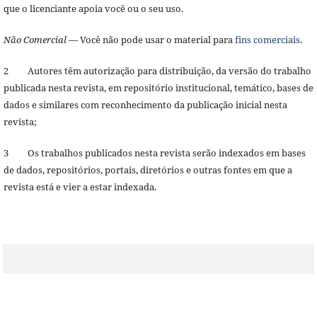
que o licenciante apoia você ou o seu uso.
Não Comercial
— Você não pode usar o material para
fins comerciais
.
2 Autores têm autorização para distribuição, da versão do trabalho
publicada nesta revista, em repositório institucional, temático, bases de
dados e similares com reconhecimento da publicação inicial nesta
revista;
3 Os trabalhos publicados nesta revista serão indexados em bases
de dados, repositórios, portais, diretórios e outras fontes em que a
revista está e vier a estar indexada.