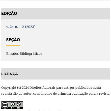
EDIÇÃO
v. 24 n. 1-2 (2023)
SEÇÃO
Ensaios Bibliográficos
LICENÇA
Copyright (c) 2024 Direitos Autorais para artigos publicados nesta
revista são do autor, com direitos de primeira publicação para a revista