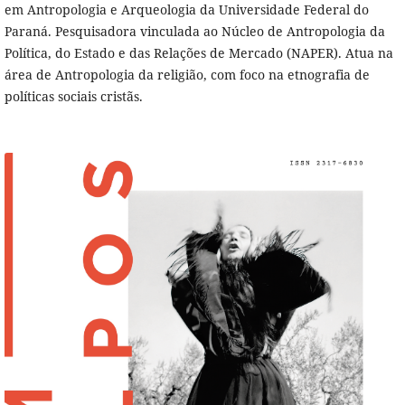
em Antropologia e Arqueologia da Universidade Federal do
Paraná. Pesquisadora vinculada ao Núcleo de Antropologia da
Política, do Estado e das Relações de Mercado (NAPER). Atua na
área de Antropologia da religião, com foco na etnografia de
políticas sociais cristãs.