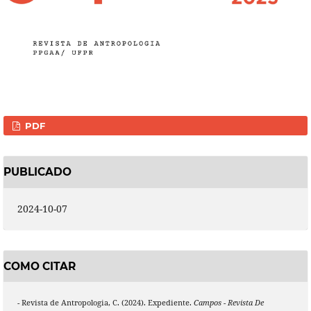
PDF
PUBLICADO
2024-10-07
COMO CITAR
- Revista de Antropologia, C. (2024). Expediente.
Campos - Revista De