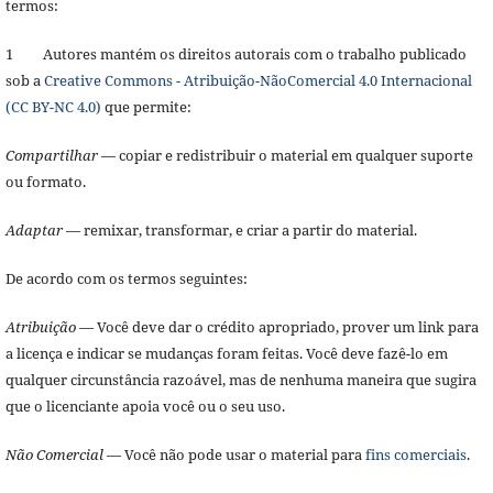
termos:
1 Autores mantém os direitos autorais com o trabalho publicado
sob a
Creative Commons - Atribuição-NãoComercial 4.0 Internacional
(CC BY-NC 4.0)
que permite:
Compartilhar
— copiar e redistribuir o material em qualquer suporte
ou formato.
Adaptar
— remixar, transformar, e criar a partir do material.
De acordo com os termos seguintes:
Atribuição
— Você deve dar o crédito apropriado, prover um link para
a licença e indicar se mudanças foram feitas. Você deve fazê-lo em
qualquer circunstância razoável, mas de nenhuma maneira que sugira
que o licenciante apoia você ou o seu uso.
Não Comercial
— Você não pode usar o material para
fins comerciais
.