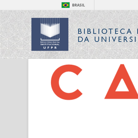
BRASIL
BIBLIOTECA 
DA UNIVERS