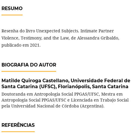
RESUMO
Resenha do livro Unexpected Subjects. Intimate Partner
Violence, Testimony, and the Law, de Alessandra Gribaldo,
publicado em 2021.
BIOGRAFIA DO AUTOR
Matilde Quiroga Castellano,
Universidade Federal de
Santa Catarina (UFSC), Florianópolis, Santa Catarina
Doutoranda em Antropologia Social PPGAS/UFSC, Mestra em
Antropologia Social PPGAS/UFSC e Licenciada en Trabajo Social
pela Universidad Nacional de Córdoba (Argentina).
REFERÊNCIAS