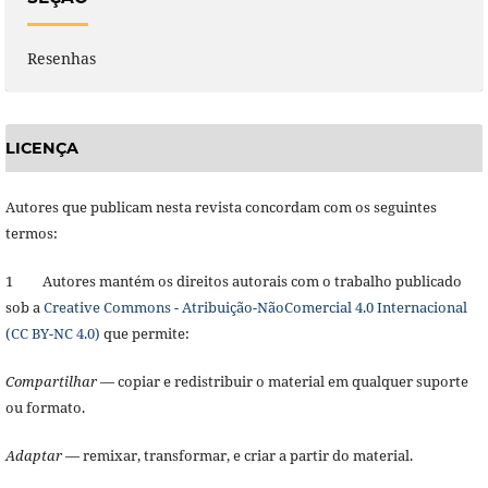
Resenhas
LICENÇA
Autores que publicam nesta revista concordam com os seguintes
termos:
1 Autores mantém os direitos autorais com o trabalho publicado
sob a
Creative Commons - Atribuição-NãoComercial 4.0 Internacional
(CC BY-NC 4.0)
que permite:
Compartilhar
— copiar e redistribuir o material em qualquer suporte
ou formato.
Adaptar
— remixar, transformar, e criar a partir do material.