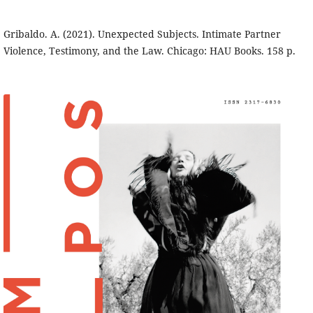
Gribaldo. A. (2021). Unexpected Subjects. Intimate Partner
Violence, Testimony, and the Law. Chicago: HAU Books. 158 p.