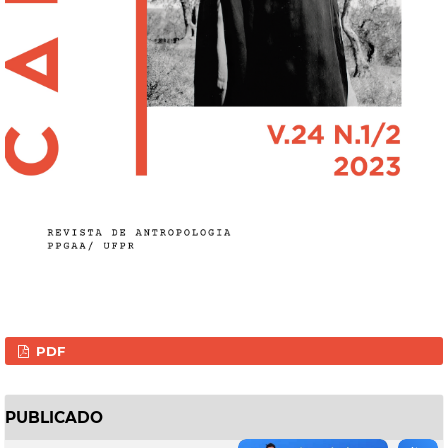
PDF
PUBLICADO