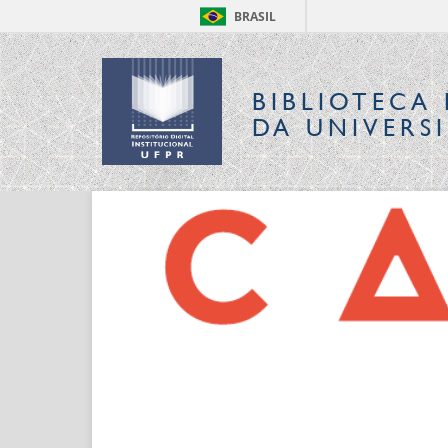
BRASIL
BIBLIOTECA 
DA UNIVERS