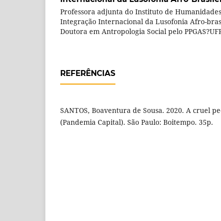
Professora adjunta do Instituto de Humanidade
Integração Internacional da Lusofonia Afro-bras
Doutora em Antropologia Social pelo PPGAS?U
REFERÊNCIAS
SANTOS, Boaventura de Sousa. 2020. A cruel pe
(Pandemia Capital). São Paulo: Boitempo. 35p.