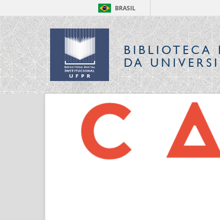
BRASIL
BIBLIOTECA 
DA UNIVERS