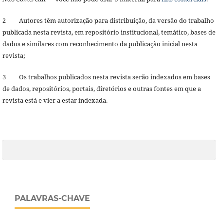
2 Autores têm autorização para distribuição, da versão do trabalho
publicada nesta revista, em repositório institucional, temático, bases de
dados e similares com reconhecimento da publicação inicial nesta
revista;
3 Os trabalhos publicados nesta revista serão indexados em bases
de dados, repositórios, portais, diretórios e outras fontes em que a
revista está e vier a estar indexada.
PALAVRAS-CHAVE