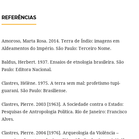
REFERÊNCIAS
Amoroso, Marta Rosa. 2014. Terra de Índio: imagens em
Aldeamentos do Império. São Paulo: Terceiro Nome.
Baldus, Herbert. 1937. Ensaios de etnologia brasileira. São
Paulo: Editora Nacional.
Clastres, Hélène. 1975. A terra sem mal: profetismo tupi-
guarani. São Paulo: Brasiliense.
Clastres, Pierre. 2003 [1963]. A Sociedade contra o Estado:
Pesquisas de Antropologia Política. Rio de Janeiro: Francisco
Alves.
Clastres, Pierre. 2004 [1976]. Arqueologia da Violência –