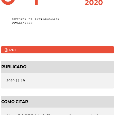
PDF
PUBLICADO
2020-11-19
COMO CITAR