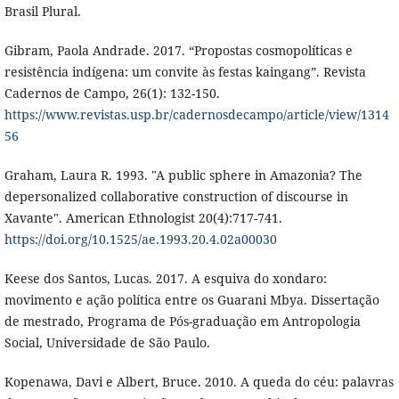
Brasil Plural.
Gibram, Paola Andrade. 2017. “Propostas cosmopolíticas e
resistência indígena: um convite às festas kaingang”. Revista
Cadernos de Campo, 26(1): 132-150.
https://www.revistas.usp.br/cadernosdecampo/article/view/1314
56
Graham, Laura R. 1993. "A public sphere in Amazonia? The
depersonalized collaborative construction of discourse in
Xavante". American Ethnologist 20(4):717-741.
https://doi.org/10.1525/ae.1993.20.4.02a00030
Keese dos Santos, Lucas. 2017. A esquiva do xondaro:
movimento e ação política entre os Guarani Mbya. Dissertação
de mestrado, Programa de Pós-graduação em Antropologia
Social, Universidade de São Paulo.
Kopenawa, Davi e Albert, Bruce. 2010. A queda do céu: palavras