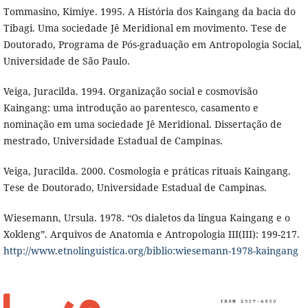
Tommasino, Kimiye. 1995. A História dos Kaingang da bacia do
Tibagi. Uma sociedade Jê Meridional em movimento. Tese de
Doutorado, Programa de Pós-graduação em Antropologia Social,
Universidade de São Paulo.
Veiga, Juracilda. 1994. Organização social e cosmovisão
Kaingang: uma introdução ao parentesco, casamento e
nominação em uma sociedade Jê Meridional. Dissertação de
mestrado, Universidade Estadual de Campinas.
Veiga, Juracilda. 2000. Cosmologia e práticas rituais Kaingang.
Tese de Doutorado, Universidade Estadual de Campinas.
Wiesemann, Ursula. 1978. “Os dialetos da língua Kaingang e o
Xokleng”. Arquivos de Anatomia e Antropologia III(III): 199-217.
http://www.etnolinguistica.org/biblio:wiesemann-1978-kaingang