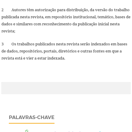
2 Autores têm autorização para distribuição, da versão do trabalho
publicada nesta revista, em repositório institucional, temático, bases de
dados e similares com reconhecimento da publicação inicial nesta
revista;
3 Os trabalhos publicados nesta revista serão indexados em bases
de dados, repositórios, portais, diretórios e outras fontes em que a
revista está e vier a estar indexada.
PALAVRAS-CHAVE