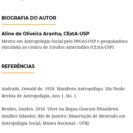
BIOGRAFIA DO AUTOR
Aline de Oliveira Aranha,
CEstA-USP
Mestra em Antropologia Social pelo PPGAS-USP e pesquisadora
vinculada ao Centro de Estudos Ameríndios (CEstA-USP).
REFERÊNCIAS
Andrade, Oswald de. 1928. Manifesto Antropófago. São Paulo:
Revista de Antropofagia, Ano 1, No. 1.
Benites, Sandra. 2018. Viver na lingua Guarani Nhandewa
(mulher falando). Rio de Janeiro: Dissertação de Mestrado em
Antropologia Social, Museu Nacional – UFRJ.