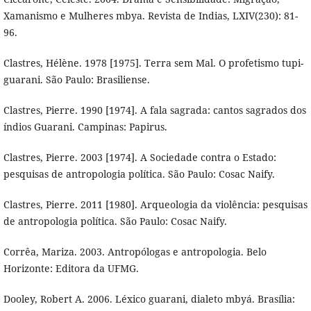
Xamanismo e Mulheres mbya. Revista de Indias, LXIV(230): 81-
96.
Clastres, Hélène. 1978 [1975]. Terra sem Mal. O profetismo tupi-
guarani. São Paulo: Brasiliense.
Clastres, Pierre. 1990 [1974]. A fala sagrada: cantos sagrados dos
índios Guarani. Campinas: Papirus.
Clastres, Pierre. 2003 [1974]. A Sociedade contra o Estado:
pesquisas de antropologia política. São Paulo: Cosac Naify.
Clastres, Pierre. 2011 [1980]. Arqueologia da violência: pesquisas
de antropologia política. São Paulo: Cosac Naify.
Corrêa, Mariza. 2003. Antropólogas e antropologia. Belo
Horizonte: Editora da UFMG.
Dooley, Robert A. 2006. Léxico guarani, dialeto mbyá. Brasília: