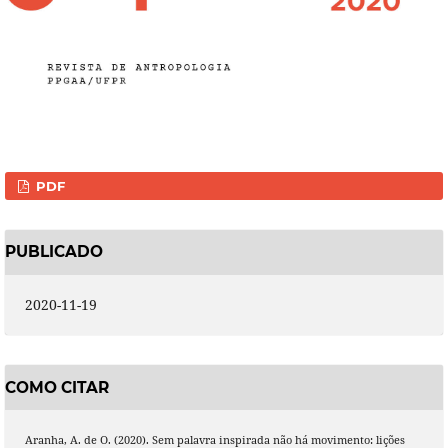
PDF
PUBLICADO
2020-11-19
COMO CITAR
Aranha, A. de O. (2020). Sem palavra inspirada não há movimento: lições