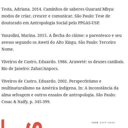
Testa, Adriana. 2014. Caminhos de saberes Guarani Mbya:
modos de criar, crescer e comunicar. São Paulo: Tese de
doutorado em Antropologia Social pelo PPGAS-USP.
Vanzolini, Marina. 2015. A flecha do ciúme: o parentesco e seu
avesso segundo os Aweti do Alto Xingu. São Paulo: Terceiro
Nome.
Viveiros de Castro, Eduardo. 1986. Araweté: os deuses canibais.
Rio de Janeiro: Zahar/Anpocs.
Viveiros de Castro, Eduardo. 2002. Perspectivismo e
multinaturalismo na América indígena. In: A inconstância da
alma selvagem e outros ensaios de antropologia. São Paulo:
Cosac & Naify, p. 345-399.