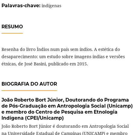
Palavras-chave:
indígenas
RESUMO
Resenha do livro Índios num país sem índios. A estética do
desaparecimento: um estudo sobre imagens índias e versões
étnicas, de José Basini, publicado em 2015.
BIOGRAFIA DO AUTOR
João Roberto Bort Júnior,
Doutorando do Programa
de Pós-Graduação em Antropologia Social (Unicamp)
e membro do Centro de Pesquisa em Etnologia
Indígena (CPEI/Unicamp)
João Roberto Bort Júnior é doutorando em Antropologia Social
na Universidade Estadual de Campinas (UNICAMP) e membro