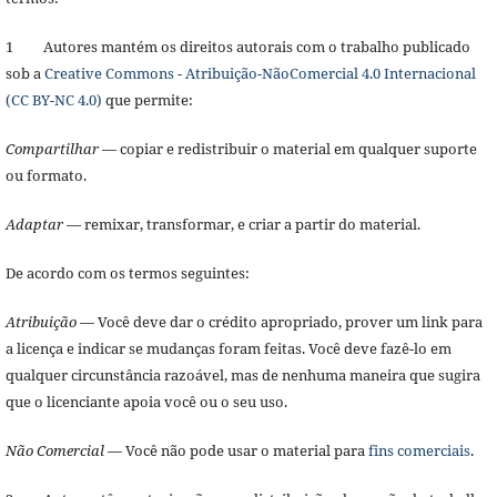
1 Autores mantém os direitos autorais com o trabalho publicado
sob a
Creative Commons - Atribuição-NãoComercial 4.0 Internacional
(CC BY-NC 4.0)
que permite:
Compartilhar
— copiar e redistribuir o material em qualquer suporte
ou formato.
Adaptar
— remixar, transformar, e criar a partir do material.
De acordo com os termos seguintes:
Atribuição
— Você deve dar o crédito apropriado, prover um link para
a licença e indicar se mudanças foram feitas. Você deve fazê-lo em
qualquer circunstância razoável, mas de nenhuma maneira que sugira
que o licenciante apoia você ou o seu uso.
Não Comercial
— Você não pode usar o material para
fins comerciais
.