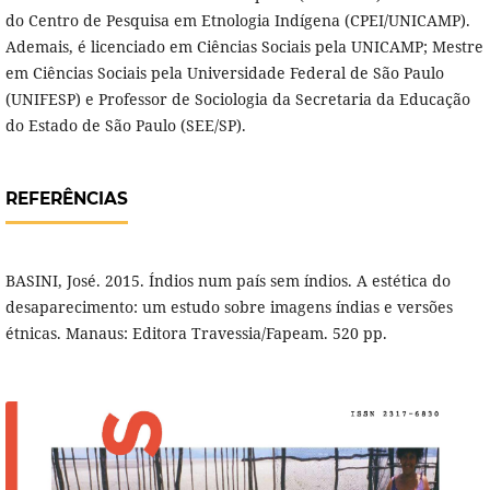
do Centro de Pesquisa em Etnologia Indígena (CPEI/UNICAMP).
Ademais, é licenciado em Ciências Sociais pela UNICAMP; Mestre
em Ciências Sociais pela Universidade Federal de São Paulo
(UNIFESP) e Professor de Sociologia da Secretaria da Educação
do Estado de São Paulo (SEE/SP).
REFERÊNCIAS
BASINI, José. 2015. Índios num país sem índios. A estética do
desaparecimento: um estudo sobre imagens índias e versões
étnicas. Manaus: Editora Travessia/Fapeam. 520 pp.