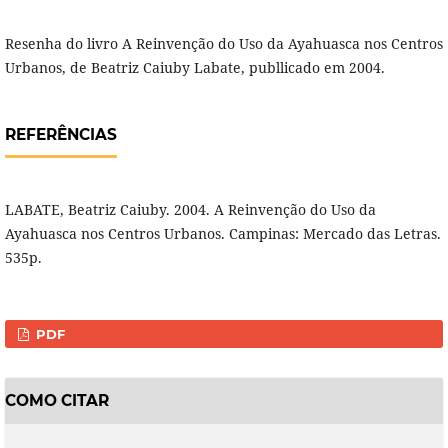
Resenha do livro A Reinvenção do Uso da Ayahuasca nos Centros
Urbanos, de Beatriz Caiuby Labate, publlicado em 2004.
REFERÊNCIAS
LABATE, Beatriz Caiuby. 2004. A Reinvenção do Uso da
Ayahuasca nos Centros Urbanos. Campinas: Mercado das Letras.
535p.
PDF
COMO CITAR