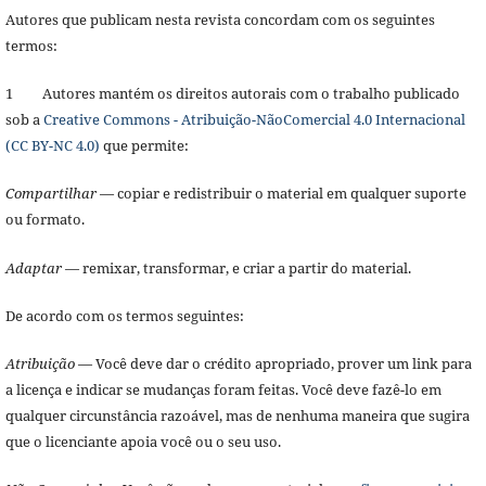
Autores que publicam nesta revista concordam com os seguintes
termos:
1 Autores mantém os direitos autorais com o trabalho publicado
sob a
Creative Commons - Atribuição-NãoComercial 4.0 Internacional
(CC BY-NC 4.0)
que permite:
Compartilhar
— copiar e redistribuir o material em qualquer suporte
ou formato.
Adaptar
— remixar, transformar, e criar a partir do material.
De acordo com os termos seguintes:
Atribuição
— Você deve dar o crédito apropriado, prover um link para
a licença e indicar se mudanças foram feitas. Você deve fazê-lo em
qualquer circunstância razoável, mas de nenhuma maneira que sugira
que o licenciante apoia você ou o seu uso.