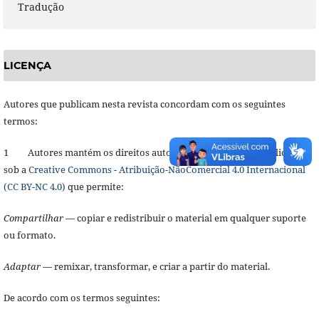
Tradução
LICENÇA
Autores que publicam nesta revista concordam com os seguintes
termos:
1 Autores mantém os direitos autorais com o trabalho publicado
sob a
Creative Commons - Atribuição-NãoComercial 4.0 Internacional
(CC BY-NC 4.0)
que permite:
Compartilhar
— copiar e redistribuir o material em qualquer suporte
ou formato.
Adaptar
— remixar, transformar, e criar a partir do material.
De acordo com os termos seguintes: