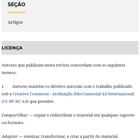
SEÇÃO
Artigos
LICENÇA
Autores que publicam nesta revista concordam com os seguintes
termos:
1 Autores mantém os direitos autorais com o trabalho publicado
sob a
Creative Commons - Atribuição-NãoComercial 4.0 Internacional
(CC BY-NC 4.0)
que permite:
Compartilhar
— copiar e redistribuir o material em qualquer suporte
ou formato.
Adaptar
— remixar, transformar, e criar a partir do material.