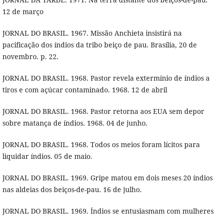
12 de março
JORNAL DO BRASIL. 1967. Missão Anchieta insistirá na
pacificação dos índios da tribo beiço de pau. Brasília, 20 de
novembro. p. 22.
JORNAL DO BRASIL. 1968. Pastor revela extermínio de índios a
tiros e com açúcar contaminado. 1968. 12 de abril
JORNAL DO BRASIL. 1968. Pastor retorna aos EUA sem depor
sobre matança de índios. 1968. 04 de junho.
JORNAL DO BRASIL. 1968. Todos os meios foram lícitos para
liquidar índios. 05 de maio.
JORNAL DO BRASIL. 1969. Gripe matou em dois meses 20 índios
nas aldeias dos beiços-de-pau. 16 de julho.
JORNAL DO BRASIL. 1969. Índios se entusiasmam com mulheres