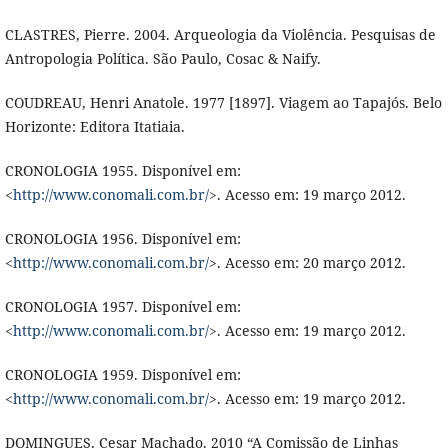
CLASTRES, Pierre. 2004. Arqueologia da Violência. Pesquisas de
Antropologia Política. São Paulo, Cosac & Naify.
COUDREAU, Henri Anatole. 1977 [1897]. Viagem ao Tapajós. Belo
Horizonte: Editora Itatiaia.
CRONOLOGIA 1955. Disponível em:
<
http://www.conomali.com.br/
>. Acesso em: 19 março 2012.
CRONOLOGIA 1956. Disponível em:
<
http://www.conomali.com.br/
>. Acesso em: 20 março 2012.
CRONOLOGIA 1957. Disponível em:
<
http://www.conomali.com.br/
>. Acesso em: 19 março 2012.
CRONOLOGIA 1959. Disponível em:
<
http://www.conomali.com.br/
>. Acesso em: 19 março 2012.
DOMINGUES, Cesar Machado. 2010 “A Comissão de Linhas