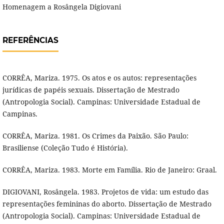
Homenagem a Rosângela Digiovani
REFERÊNCIAS
CORRÊA, Mariza. 1975. Os atos e os autos: representações
jurídicas de papéis sexuais. Dissertação de Mestrado
(Antropologia Social). Campinas: Universidade Estadual de
Campinas.
CORRÊA, Mariza. 1981. Os Crimes da Paixão. São Paulo:
Brasiliense (Coleção Tudo é História).
CORRÊA, Mariza. 1983. Morte em Família. Rio de Janeiro: Graal.
DIGIOVANI, Rosângela. 1983. Projetos de vida: um estudo das
representações femininas do aborto. Dissertação de Mestrado
(Antropologia Social). Campinas: Universidade Estadual de