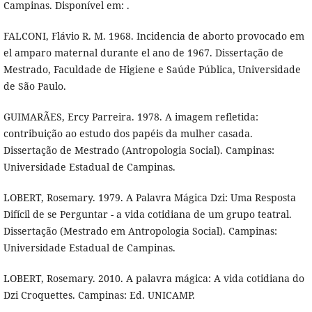
Campinas. Disponível em: .
FALCONI, Flávio R. M. 1968. Incidencia de aborto provocado em
el amparo maternal durante el ano de 1967. Dissertação de
Mestrado, Faculdade de Higiene e Saúde Pública, Universidade
de São Paulo.
GUIMARÃES, Ercy Parreira. 1978. A imagem refletida:
contribuição ao estudo dos papéis da mulher casada.
Dissertação de Mestrado (Antropologia Social). Campinas:
Universidade Estadual de Campinas.
LOBERT, Rosemary. 1979. A Palavra Mágica Dzi: Uma Resposta
Difícil de se Perguntar - a vida cotidiana de um grupo teatral.
Dissertação (Mestrado em Antropologia Social). Campinas:
Universidade Estadual de Campinas.
LOBERT, Rosemary. 2010. A palavra mágica: A vida cotidiana do
Dzi Croquettes. Campinas: Ed. UNICAMP.