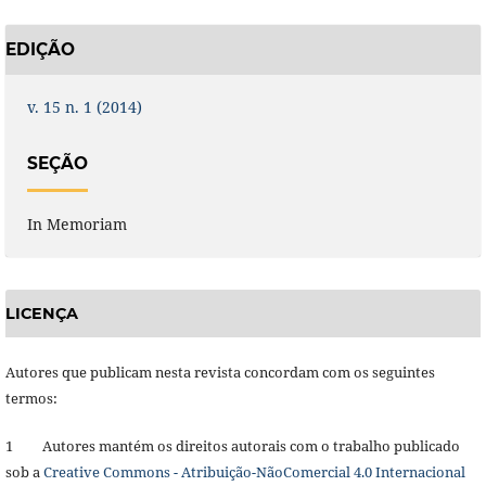
EDIÇÃO
v. 15 n. 1 (2014)
SEÇÃO
In Memoriam
LICENÇA
Autores que publicam nesta revista concordam com os seguintes
termos:
1 Autores mantém os direitos autorais com o trabalho publicado
sob a
Creative Commons - Atribuição-NãoComercial 4.0 Internacional