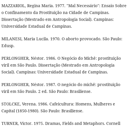
MAZZARIOL, Regina Maria. 1977. "Mal Necessário": Ensaio Sobre
o Confinamento da Prostituição na Cidade de Campinas.
Dissertação (Mestrado em Antropologia Social). Campinas:
Universidade Estadual de Campinas.
MILANESI, Maria Lucila. 1970. O aborto provocado. São Paulo:
Edusp.
PERLONGHER, Néstor. 1986. O Negócio do Michê: prostituição
viril em São Paulo. Dissertação (Mestrado em Antropologia
Social). Campinas: Universidade Estadual de Campinas.
PERLONGHER, Néstor. 1987. O negócio do michê: prostituição
viril em São Paulo. 2 ed. São Paulo: Brasiliense.
STOLCKE, Verena. 1986. Cafeicultura: Homens, Mulheres e
Capital (1850-1980). São Paulo: Brasiliense.
TURNER, Victor. 1975. Dramas, Fields and Metaphors. Cornell