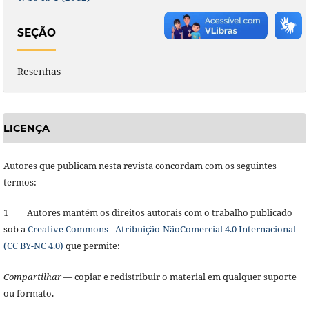
SEÇÃO
Resenhas
LICENÇA
Autores que publicam nesta revista concordam com os seguintes
termos:
1 Autores mantém os direitos autorais com o trabalho publicado
sob a
Creative Commons - Atribuição-NãoComercial 4.0 Internacional
(CC BY-NC 4.0)
que permite:
Compartilhar
— copiar e redistribuir o material em qualquer suporte
ou formato.