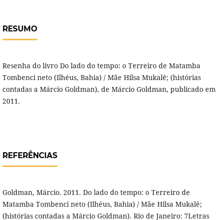
RESUMO
Resenha do livro Do lado do tempo: o Terreiro de Matamba
Tombenci neto (Ilhéus, Bahia) / Mãe Hilsa Mukalê; (histórias
contadas a Márcio Goldman), de Márcio Goldman, publicado em
2011.
REFERÊNCIAS
Goldman, Márcio. 2011. Do lado do tempo: o Terreiro de
Matamba Tombenci neto (Ilhéus, Bahia) / Mãe Hilsa Mukalê;
(histórias contadas a Márcio Goldman). Rio de Janeiro: 7Letras