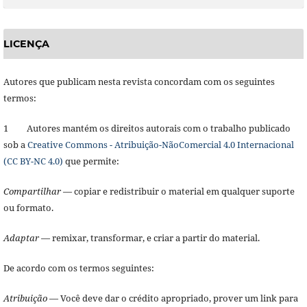
LICENÇA
Autores que publicam nesta revista concordam com os seguintes
termos:
1 Autores mantém os direitos autorais com o trabalho publicado
sob a
Creative Commons - Atribuição-NãoComercial 4.0 Internacional
(CC BY-NC 4.0)
que permite:
Compartilhar
— copiar e redistribuir o material em qualquer suporte
ou formato.
Adaptar
— remixar, transformar, e criar a partir do material.
De acordo com os termos seguintes:
Atribuição
— Você deve dar o crédito apropriado, prover um link para