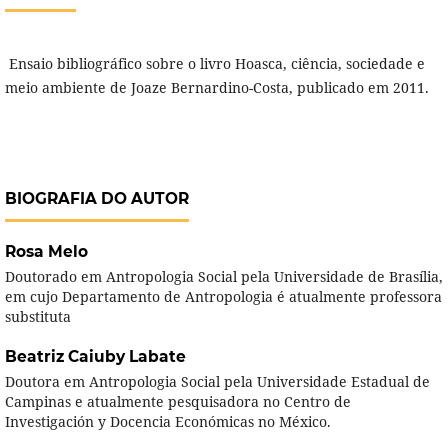
Ensaio bibliográfico sobre o livro Hoasca, ciência, sociedade e
meio ambiente de Joaze Bernardino-Costa, publicado em 2011.
BIOGRAFIA DO AUTOR
Rosa Melo
Doutorado em Antropologia Social pela Universidade de Brasília,
em cujo Departamento de Antropologia é atualmente professora
substituta
Beatriz Caiuby Labate
Doutora em Antropologia Social pela Universidade Estadual de
Campinas e atualmente pesquisadora no Centro de
Investigación y Docencia Económicas no México.