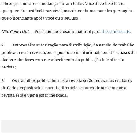
a licença e indicar se mudanças foram feitas. Você deve fazê-lo em
qualquer circunstância razoável, mas de nenhuma maneira que sugira
que o licenciante apoia você ou o seu uso.
Não Comercial
— Você não pode usar o material para
fins comerciais
.
2 Autores têm autorização para distribuição, da versão do trabalho
publicada nesta revista, em repositório institucional, temático, bases de
dados e similares com reconhecimento da publicação inicial nesta
revista;
3 Os trabalhos publicados nesta revista serão indexados em bases
de dados, repositórios, portais, diretórios e outras fontes em que a
revista está e vier a estar indexada.