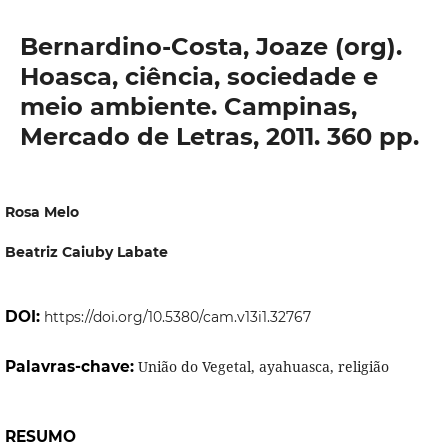
Bernardino-Costa, Joaze (org).
Hoasca, ciência, sociedade e
meio ambiente. Campinas,
Mercado de Letras, 2011. 360 pp.
Rosa Melo
Beatriz Caiuby Labate
DOI:
https://doi.org/10.5380/cam.v13i1.32767
Palavras-chave:
União do Vegetal, ayahuasca, religião
RESUMO