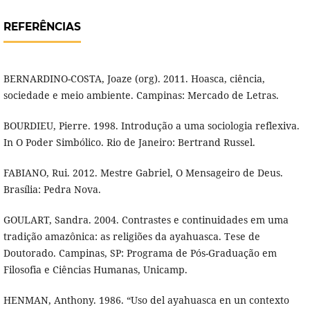
REFERÊNCIAS
BERNARDINO-COSTA, Joaze (org). 2011. Hoasca, ciência,
sociedade e meio ambiente. Campinas: Mercado de Letras.
BOURDIEU, Pierre. 1998. Introdução a uma sociologia reflexiva.
In O Poder Simbólico. Rio de Janeiro: Bertrand Russel.
FABIANO, Rui. 2012. Mestre Gabriel, O Mensageiro de Deus.
Brasília: Pedra Nova.
GOULART, Sandra. 2004. Contrastes e continuidades em uma
tradição amazônica: as religiões da ayahuasca. Tese de
Doutorado. Campinas, SP: Programa de Pós-Graduação em
Filosofia e Ciências Humanas, Unicamp.
HENMAN, Anthony. 1986. “Uso del ayahuasca en un contexto