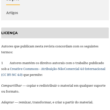
Artigos
LICENÇA
Autores que publicam nesta revista concordam com os seguintes
termos:
1 Autores mantém os direitos autorais com o trabalho publicado
sob a
Creative Commons - Atribuição-NãoComercial 4.0 Internacional
(CC BY-NC 4.0)
que permite:
Compartilhar
— copiar e redistribuir o material em qualquer suporte
ou formato.
Adaptar
— remixar, transformar, e criar a partir do material.