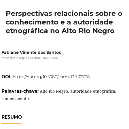
Perspectivas relacionais sobre o
conhecimento e a autoridade
etnográfica no Alto Rio Negro
Fabiane Vinente dos Santos
https://orcid.org/0000-0003-0616-8800
DOI:
https://doi.org/10.5380/cam.v13i1.32766
Palavras-chave:
Alto Rio Negro, autoridade etnográfica,
conhecimento
RESUMO