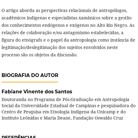
O artigo aborda as perspectivas relacionais de antropólogos,
acadêmicos indígenas e especialistas xamânicos sobre a gestão
dos conhecimentos endógenos e exógenos no Alto Rio Negro. As
relações de colaboração e/ou antagonismo estabelecidas, a
figura do etnógrafo e o papel da antropologia como instância de
legitimação/deslegitimação dos sujeitos envolvidos neste
processo são os objetos da discussão.
BIOGRAFIA DO AUTOR
Fabiane Vinente dos Santos
Doutoranda no Programa de Pós-Graduação em Antropologia
Social da Universidade Estadual de Campinas e pesquisadora do
Centro de Pesquisa em Etnologia Indígena da Unicamp e do
Instituto Leônidas e Maria Deane, Fundação Oswaldo Cruz
REFERÊNCIAS