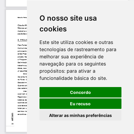
O nosso site usa
cookies
Este site utiliza cookies e outras
tecnologias de rastreamento para
melhorar sua experiência de
navegação para os seguintes
propósitos:
para ativar a
funcionalidade básica do site
.
Concordo
Eu recuso
Alterar as minhas preferências