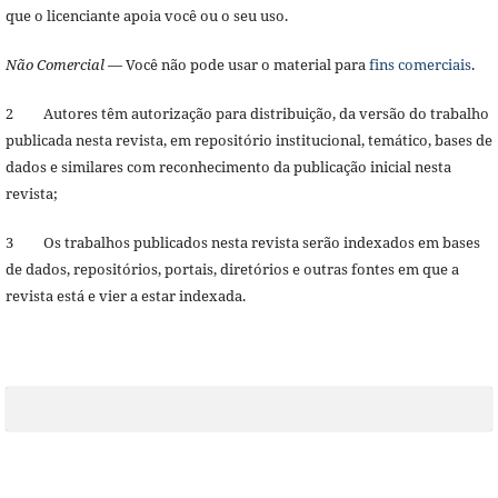
que o licenciante apoia você ou o seu uso.
Não Comercial
— Você não pode usar o material para
fins comerciais
.
2 Autores têm autorização para distribuição, da versão do trabalho
publicada nesta revista, em repositório institucional, temático, bases de
dados e similares com reconhecimento da publicação inicial nesta
revista;
3 Os trabalhos publicados nesta revista serão indexados em bases
de dados, repositórios, portais, diretórios e outras fontes em que a
revista está e vier a estar indexada.