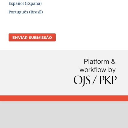
Español (España)
Português (Brasil)
ENVIAR SUBMISSÃO