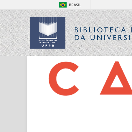
BRASIL
BIBLIOTECA 
DA UNIVERS