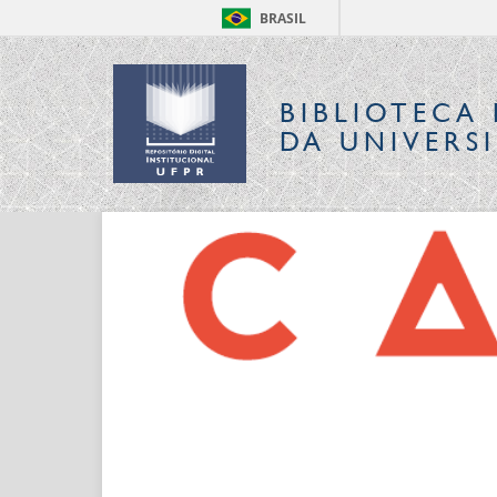
BRASIL
BIBLIOTECA 
DA UNIVERS