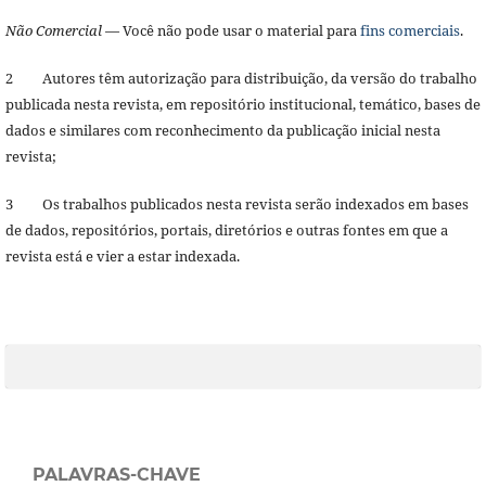
Não Comercial
— Você não pode usar o material para
fins comerciais
.
2 Autores têm autorização para distribuição, da versão do trabalho
publicada nesta revista, em repositório institucional, temático, bases de
dados e similares com reconhecimento da publicação inicial nesta
revista;
3 Os trabalhos publicados nesta revista serão indexados em bases
de dados, repositórios, portais, diretórios e outras fontes em que a
revista está e vier a estar indexada.
PALAVRAS-CHAVE