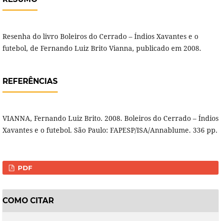
Resenha do livro Boleiros do Cerrado – Índios Xavantes e o
futebol, de Fernando Luiz Brito Vianna, publicado em 2008.
REFERÊNCIAS
VIANNA, Fernando Luiz Brito. 2008. Boleiros do Cerrado – Índios
Xavantes e o futebol. São Paulo: FAPESP/ISA/Annablume. 336 pp.
PDF
COMO CITAR