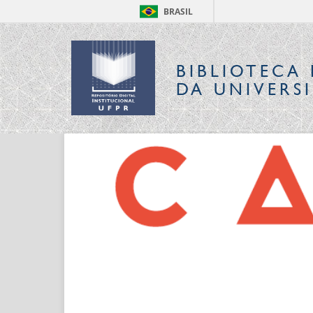
BRASIL
BIBLIOTECA 
DA UNIVERS