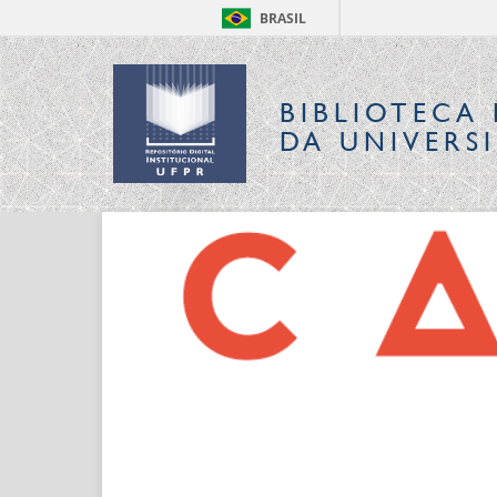
BRASIL
BIBLIOTECA 
DA UNIVERS