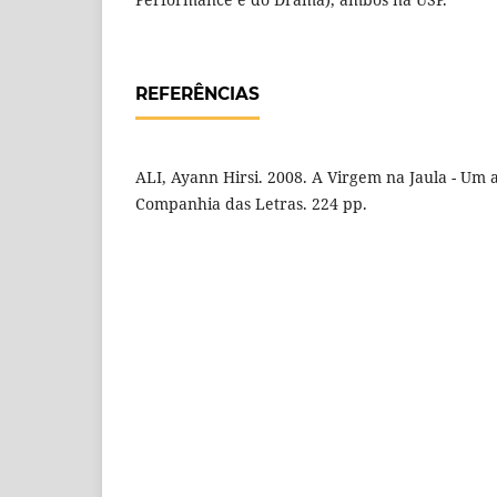
REFERÊNCIAS
ALI, Ayann Hirsi. 2008. A Virgem na Jaula - Um a
Companhia das Letras. 224 pp.