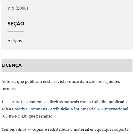
v. 9 (2008)
SEÇÃO
Artigos
LICENÇA
Autores que publicam nesta revista concordam com os seguintes
termos:
1 Autores mantém os direitos autorais com o trabalho publicado
sob a
Creative Commons - Atribuição-NãoComercial 4.0 Internacional
(CC BY-NC 4.0)
que permite:
Compartilhar
— copiar e redistribuir o material em qualquer suporte