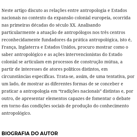
Neste artigo discuto as relações entre antropologia e Estados
nacionais no contexto da expansão colonial europeia, ocorrida
nas primeiras décadas do século XX. Analisando
particularmente a atuação de antropólogos nos três centros
reconhecidamente fundadores da prática antropológica, isto é,
França, Inglaterra e Estados Unidos, procuro mostrar como o
saber antropológico e as ações intervencionistas do Estado
colonial se articulam em processos de construção mútua, a
partir de interesses de atores políticos distintos, em
circunstâncias específicas. Trata-se, assim, de uma tentativa, por
um lado, de mostrar as diferentes formas de se conceber e
praticar a antropologia em “tradições nacionais” distintas e, por
outro, de apresentar elementos capazes de fomentar o debate
em torno das condições sociais de produção do conhecimento
antropológico.
BIOGRAFIA DO AUTOR