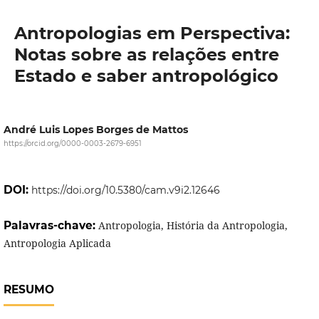
Antropologias em Perspectiva:
Notas sobre as relações entre
Estado e saber antropológico
André Luis Lopes Borges de Mattos
https://orcid.org/0000-0003-2679-6951
DOI:
https://doi.org/10.5380/cam.v9i2.12646
Palavras-chave:
Antropologia, História da Antropologia,
Antropologia Aplicada
RESUMO