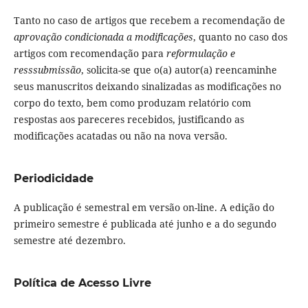
Tanto no caso de artigos que recebem a recomendação de
aprovação condicionada a modificações
, quanto no caso dos
artigos com recomendação para
reformulação e
resssubmissão
, solicita-se que o(a) autor(a) reencaminhe
seus manuscritos deixando sinalizadas as modificações no
corpo do texto, bem como produzam relatório com
respostas aos pareceres recebidos, justificando as
modificações acatadas ou não na nova versão.
Periodicidade
A publicação é semestral em versão on-line. A edição do
primeiro semestre é publicada até junho e a do segundo
semestre até dezembro.
Política de Acesso Livre