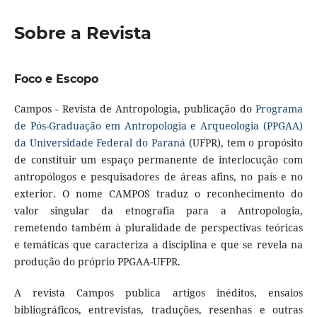
Sobre a Revista
Foco e Escopo
Campos - Revista de Antropologia, publicação do
Programa
de Pós-Graduação em Antropologia e Arqueologia (PPGAA)
da Universidade Federal do Paraná
(UFPR), tem o propósito
de constituir um espaço permanente de interlocução com
antropólogos e pesquisadores de áreas afins, no país e no
exterior. O nome CAMPOS traduz o reconhecimento do
valor singular da etnografia para a Antropologia,
remetendo também à pluralidade de perspectivas teóricas
e temáticas que caracteriza a disciplina e que se revela na
produção do próprio PPGAA-UFPR.
A revista Campos publica artigos inéditos, ensaios
bibliográficos, entrevistas, traduções, resenhas e outras