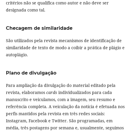
critérios não se qualifica como autor e não deve ser
designada como tal.
Checagem de similaridade
São utilizados pela revista mecanismos de identificação de
similaridade de texto de modo a coibir a prática de plágio e
autoplágio.
Plano de divulgação
Para ampliação da divulgação do material editado pela
revista, elaboramos
cards
individualizados para cada
manuscrito e veiculamos, com a imagem, seu resumo e
referência completa. A veiculação da notícia é efetuada nos
perfis mantidos pela revista em três redes sociais:
Instagram, Facebook e Twitter. São programadas, em
média, três postagens por semana e, usualmente, seguimos