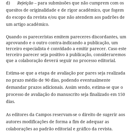
d)
Rejeição
– para submissões que não cumprem com os
quesitos de originalidade e de rigor acadêmico, que fogem
do escopo da revista e/ou que não atendem aos padrões de
um artigo acadêmico.
Quando os pareceristas emitem pareceres discordantes, um
aprovando e o outro contra-indicando a publicação, um
terceiro especialista é convidado a emitir parecer. Caso este
terceiro parecer seja positivo à publicação, consideraremos
que a colaboração deverá seguir no processo editorial.
Estima-se que a etapa de avaliação por pares seja realizada
no prazo médio de 90 dias, podendo eventualmente
demandar prazos adicionais. Assim sendo, estima-se que o
processo de avaliação do manuscrito seja finalizado em 150
dias.
As editores da Campos reservam-se o direito de sugerir aos
autores modificações de forma a fim de adequar as
colaborações ao padrão editorial e gráfico da revista.