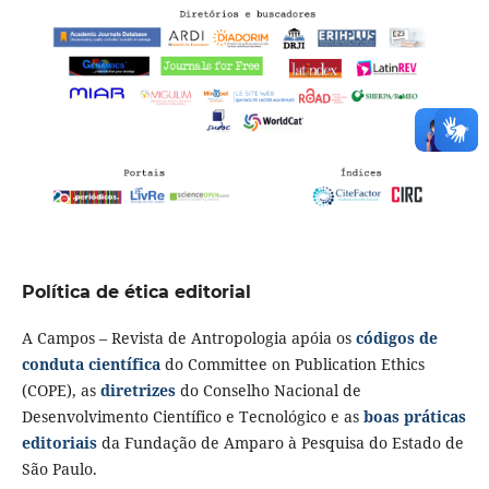
Política de ética editorial
A Campos – Revista de Antropologia apóia os
códigos de
conduta científica
do Committee on Publication Ethics
(COPE), as
diretrizes
do Conselho Nacional de
Desenvolvimento Científico e Tecnológico e as
boas práticas
editoriais
da Fundação de Amparo à Pesquisa do Estado de
São Paulo.