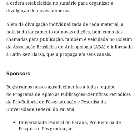
a ordem estabelecida no sumário para organizar a
divulgação de novos números.
Além da divulgação individualizada de cada material, a
notícia do lançamento da novas edições, bem como das
chamadas para publicação, também é veiculada no Boletim
da Associação Brasileira de Antropologia (ABA) e informada
à Latin Rev Flacso, que a propaga em seus canais.
Sponsors
Registramos nossos agradecimentos à toda a equipe
do Programa de Apoio às Publicações Científicas Periódicas
da Pró-Reitoria de Pós-graduação e Pesquisa da
Universidade Federal do Paraná.
Universidade Federal do Paraná, Pró-Reitoria de
Pesquisa e Pós-graduação