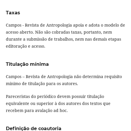
Taxas
Campos - Revista de Antropologia apoia e adota o modelo de
acesso aberto. Não são cobradas taxas, portanto, nem
durante a submissão de trabalhos, nem nas demais etapas
editoração e acesso.
Titulação mínima
Campos – Revista de Antropologia não determina requisito
mínimo de titulação para os autores.
Pareceristas do periódico devem possuir titulação
equivalente ou superior à dos autores dos textos que
recebem para avalação ad hoc.
Definição de coautoria