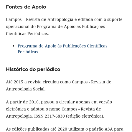
Fontes de Apoio
Campos – Revista de Antropologia é editada com o suporte
operacional do Programa de Apoio às Publicações
Científicas Periódicas.
Programa de Apoio às Publicações Científicas
Periódicas
Histórico do periódico
Até 2015 a revista circulou como Campos - Revista de
Antropologia Social.
A partir de 2016, passou a circular apenas em versão
eletrônica e adotou o nome Campos - Revista de
Antropologia. ISSN 2317-6830 (edição eletrônica).
As edições publicadas até 2020 utilizam o padrão ASA para