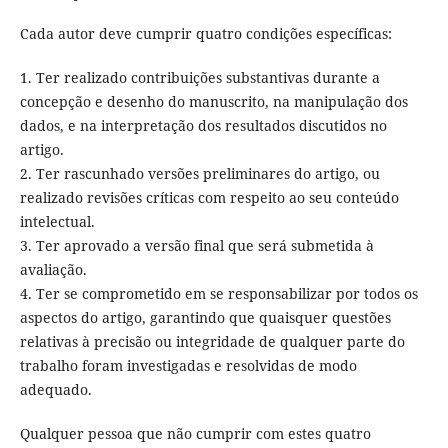
Cada autor deve cumprir quatro condições específicas:
1. Ter realizado contribuições substantivas durante a
concepção e desenho do manuscrito, na manipulação dos
dados, e na interpretação dos resultados discutidos no
artigo.
2. Ter rascunhado versões preliminares do artigo, ou
realizado revisões críticas com respeito ao seu conteúdo
intelectual.
3. Ter aprovado a versão final que será submetida à
avaliação.
4. Ter se comprometido em se responsabilizar por todos os
aspectos do artigo, garantindo que quaisquer questões
relativas à precisão ou integridade de qualquer parte do
trabalho foram investigadas e resolvidas de modo
adequado.
Qualquer pessoa que não cumprir com estes quatro