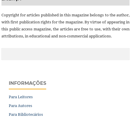
Copyright for articles published in this magazine belongs to the author,
with first publication rights for the magazine. By virtue of appearing in
this public access magazine, the articles are free to use, with their own
attributions, in educational and non-commercial applications.
INFORMAÇÕES
Para Leitores
Para Autores
Para Bibliotecários