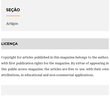
SEÇÃO
Artigos
LICENÇA
Copyright for articles published in this magazine belongs to the author,
with first publication rights for the magazine. By virtue of appearing in
this public access magazine, the articles are free to use, with their own
attributions, in educational and non-commercial applications.