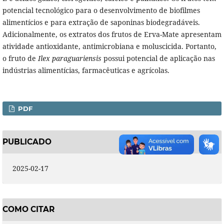
potencial tecnológico para o desenvolvimento de biofilmes
alimentícios e para extração de saponinas biodegradáveis.
Adicionalmente, os extratos dos frutos de Erva-Mate apresentam
atividade antioxidante, antimicrobiana e moluscicida. Portanto,
o fruto de
Ilex paraguariensis
possui potencial de aplicação nas
indústrias alimentícias, farmacêuticas e agrícolas.
PDF
PUBLICADO
2025-02-17
COMO CITAR