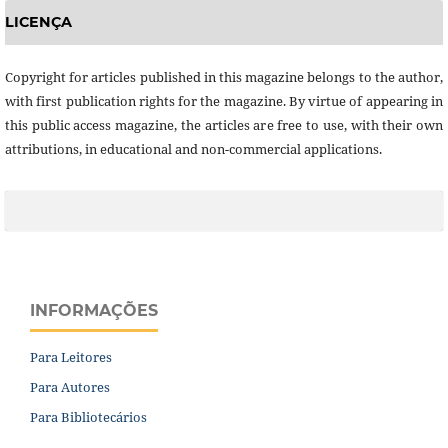
LICENÇA
Copyright for articles published in this magazine belongs to the author,
with first publication rights for the magazine. By virtue of appearing in
this public access magazine, the articles are free to use, with their own
attributions, in educational and non-commercial applications.
INFORMAÇÕES
Para Leitores
Para Autores
Para Bibliotecários