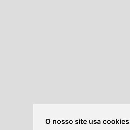
O nosso site usa cookies