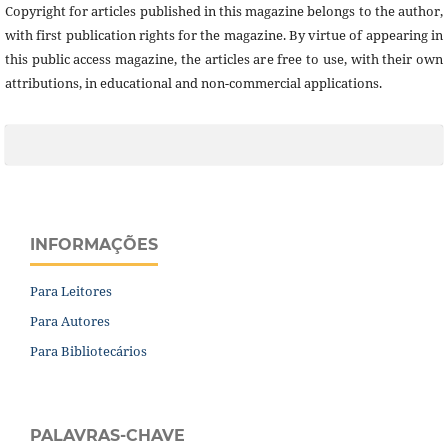
Copyright for articles published in this magazine belongs to the author,
with first publication rights for the magazine. By virtue of appearing in
this public access magazine, the articles are free to use, with their own
attributions, in educational and non-commercial applications.
INFORMAÇÕES
Para Leitores
Para Autores
Para Bibliotecários
PALAVRAS-CHAVE