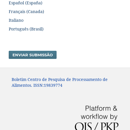
Español (España)
Français (Canada)
Italiano
Português (Brasil)
ENVIAR SUBMISSÃO
Boletim Centro de Pesquisa de Processamento de
Alimentos. ISSN:19839774