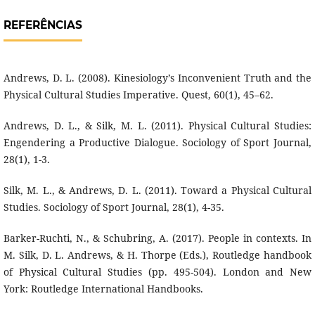
REFERÊNCIAS
Andrews, D. L. (2008). Kinesiology’s Inconvenient Truth and the
Physical Cultural Studies Imperative. Quest, 60(1), 45–62.
Andrews, D. L., & Silk, M. L. (2011). Physical Cultural Studies:
Engendering a Productive Dialogue. Sociology of Sport Journal,
28(1), 1-3.
Silk, M. L., & Andrews, D. L. (2011). Toward a Physical Cultural
Studies. Sociology of Sport Journal, 28(1), 4-35.
Barker-Ruchti, N., & Schubring, A. (2017). People in contexts. In
M. Silk, D. L. Andrews, & H. Thorpe (Eds.), Routledge handbook
of Physical Cultural Studies (pp. 495-504). London and New
York: Routledge International Handbooks.