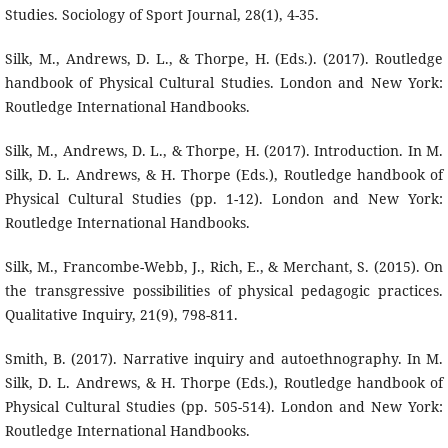
Studies. Sociology of Sport Journal, 28(1), 4-35.
Silk, M., Andrews, D. L., & Thorpe, H. (Eds.). (2017). Routledge
handbook of Physical Cultural Studies. London and New York:
Routledge International Handbooks.
Silk, M., Andrews, D. L., & Thorpe, H. (2017). Introduction. In M.
Silk, D. L. Andrews, & H. Thorpe (Eds.), Routledge handbook of
Physical Cultural Studies (pp. 1-12). London and New York:
Routledge International Handbooks.
Silk, M., Francombe-Webb, J., Rich, E., & Merchant, S. (2015). On
the transgressive possibilities of physical pedagogic practices.
Qualitative Inquiry, 21(9), 798-811.
Smith, B. (2017). Narrative inquiry and autoethnography. In M.
Silk, D. L. Andrews, & H. Thorpe (Eds.), Routledge handbook of
Physical Cultural Studies (pp. 505-514). London and New York:
Routledge International Handbooks.