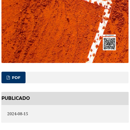
PDF
PUBLICADO
2024-08-15