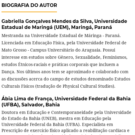
BIOGRAFIA DO AUTOR
Gabriella Gonçalves Mendes da Silva,
Universidade
Estadual de Maringá (UEM), Maringá, Paraná
Mestranda na Universidade Estadual de Máringa - Paraná.
Licenciada em Educação Física, pela Universidade Federal de
Mato Grosso - Campus Universitário do Araguaia. Possui
interesse em estudos sobre Gênero, Sexualidade, Feminismos,
estudos Étnicos-raciais e práticas corporais que incluem a
Dança. Nos últimos anos tem se aproximado e colaborado com
as discussões acerca do campo de estudos denominado Estudos
Culturais Físicos (tradução de Physical Cultural Studies).
Ábia Lima de França,
Universidade Federal da Bahia
(UFBA), Salvador, Bahia
Doutora em Educação e Contemporaneidade pela Universidade
do Estado da Bahia (UNEB), mestra em Educação pela
Universidade Federal da Bahia (UFBA). Especialista em
Prescrição de exercício físico aplicado a reabilitação cardíaca e