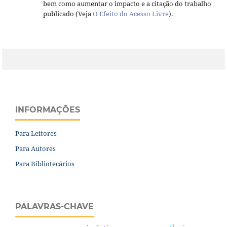
bem como aumentar o impacto e a citação do trabalho
publicado (Veja
O Efeito do Acesso Livre
).
INFORMAÇÕES
Para Leitores
Para Autores
Para Bibliotecários
PALAVRAS-CHAVE