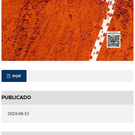
PDF
PUBLICADO
2024-08-15