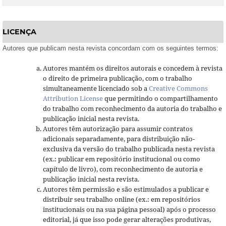
LICENÇA
Autores que publicam nesta revista concordam com os seguintes termos:
Autores mantém os direitos autorais e concedem à revista
o direito de primeira publicação, com o trabalho
simultaneamente licenciado sob a
Creative Commons
Attribution License
que permitindo o compartilhamento
do trabalho com reconhecimento da autoria do trabalho e
publicação inicial nesta revista.
Autores têm autorização para assumir contratos
adicionais separadamente, para distribuição não-
exclusiva da versão do trabalho publicada nesta revista
(ex.: publicar em repositório institucional ou como
capítulo de livro), com reconhecimento de autoria e
publicação inicial nesta revista.
Autores têm permissão e são estimulados a publicar e
distribuir seu trabalho online (ex.: em repositórios
institucionais ou na sua página pessoal) após o processo
editorial, já que isso pode gerar alterações produtivas,