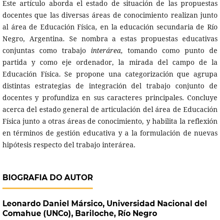
Este artículo aborda el estado de situación de las propuestas
docentes que las diversas áreas de conocimiento realizan junto
al área de Educación Física, en la educación secundaria de Río
Negro, Argentina. Se nombra a estas propuestas educativas
conjuntas como trabajo
interárea
, tomando como punto de
partida y como eje ordenador, la mirada del campo de la
Educación Física. Se propone una categorización que agrupa
distintas estrategias de integración del trabajo conjunto de
docentes y profundiza en sus caracteres principales. Concluye
acerca del estado general de articulación del área de Educación
Física junto a otras áreas de conocimiento, y habilita la reflexión
en términos de gestión educativa y a la formulación de nuevas
hipótesis respecto del trabajo interárea.
BIOGRAFIA DO AUTOR
Leonardo Daniel Mársico,
Universidad Nacional del
Comahue (UNCo), Bariloche, Río Negro