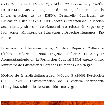
Ciclo Orientado ESRN (2017) - MÁRSICO Leonardo y CAYÚN
PICHUNLEF Gustavo (equipo de acompañamiento a la
Implementación de la ESRN). Desarrollo Curricular de
Educación Física n°3 - YAKSICH (coord.) Dirección de Educación
Secundaria y Dirección de Planeamiento, Educación Superior y
Formación - Ministerio de Educación y Derechos Humanos - Río
Negro.
Dirección de Educación Física, Artística, Deporte, Cultura y
Clubes Escolares - Nota 137/2021 Informe DEFADCyCE:
Acompañamiento en la Formación General ESRN Anexo único.
Ministerio de Educación y Derechos Humanos - Río Negro.
Módulo de Interdisciplinariedad. Módulo 3 (2006) Resolución
CPE 0611/2006 Transformación de la escuela secundaria
rionegrina. Ministerio de Educación - Río Negro.