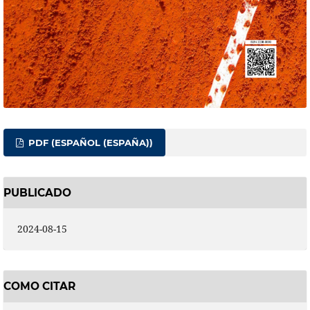
PDF (ESPAÑOL (ESPAÑA))
PUBLICADO
2024-08-15
COMO CITAR