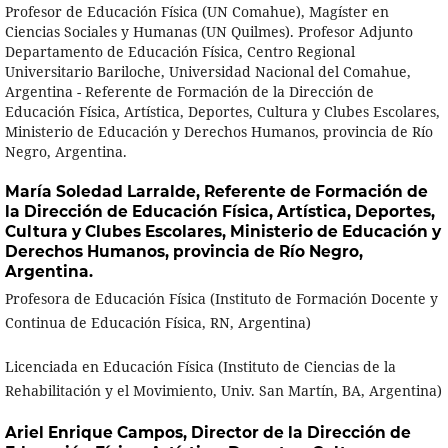
Profesor de Educación Física (UN Comahue), Magíster en
Ciencias Sociales y Humanas (UN Quilmes). Profesor Adjunto
Departamento de Educación Física, Centro Regional
Universitario Bariloche, Universidad Nacional del Comahue,
Argentina - Referente de Formación de la Dirección de
Educación Física, Artística, Deportes, Cultura y Clubes Escolares,
Ministerio de Educación y Derechos Humanos, provincia de Río
Negro, Argentina.
María Soledad Larralde,
Referente de Formación de
la Dirección de Educación Física, Artística, Deportes,
Cultura y Clubes Escolares, Ministerio de Educación y
Derechos Humanos, provincia de Río Negro,
Argentina.
Profesora de Educación Física (Instituto de Formación Docente y
Continua de Educación Física, RN, Argentina)
Licenciada en Educación Física (Instituto de Ciencias de la
Rehabilitación y el Movimiento, Univ. San Martín, BA, Argentina)
Ariel Enrique Campos,
Director de la Dirección de