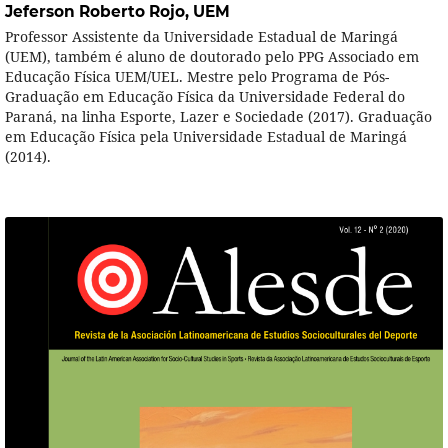
Jeferson Roberto Rojo,
UEM
Professor Assistente da Universidade Estadual de Maringá
(UEM), também é aluno de doutorado pelo PPG Associado em
Educação Física UEM/UEL. Mestre pelo Programa de Pós-
Graduação em Educação Física da Universidade Federal do
Paraná, na linha Esporte, Lazer e Sociedade (2017). Graduação
em Educação Física pela Universidade Estadual de Maringá
(2014).