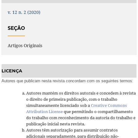
v. 12 n. 2 (2020)
SEÇÃO
Artigos Originais
LICENÇA
Autores que publicam nesta revista concordam com os seguintes termos:
Autores mantém os direitos autorais e concedem à revista
o direito de primeira publicação, com o trabalho
simultaneamente licenciado sob a
Creative Commons
Attribution License
que permitindo o compartilhamento
do trabalho com reconhecimento da autoria do trabalho e
publicação inicial nesta revista.
Autores têm autorização para assumir contratos
adicionais separadamente, para distribuição não-