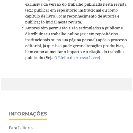
exclusiva da versão do trabalho publicada nesta revista
(ex.: publicar em repositório institucional ou como
capítulo de livro), com reconhecimento de autoria e
publicação inicial nesta revista.
Autores têm permissão e são estimulados a publicar e
distribuir seu trabalho online (ex.: em repositórios
institucionais ou na sua página pessoal) após o processo
editorial, já que isso pode gerar alterações produtivas,
bem como aumentar o impacto e a citação do trabalho
publicado (Veja
O Efeito do Acesso Livre
).
INFORMAÇÕES
Para Leitores