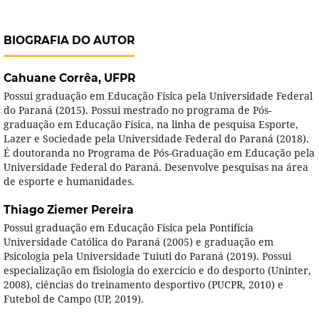
BIOGRAFIA DO AUTOR
Cahuane Corrêa,
UFPR
Possui graduação em Educação Física pela Universidade Federal
do Paraná (2015). Possui mestrado no programa de Pós-
graduação em Educação Física, na linha de pesquisa Esporte,
Lazer e Sociedade pela Universidade Federal do Paraná (2018).
É doutoranda no Programa de Pós-Graduação em Educação pela
Universidade Federal do Paraná. Desenvolve pesquisas na área
de esporte e humanidades.
Thiago Ziemer Pereira
Possui graduação em Educação Física pela Pontifícia
Universidade Católica do Paraná (2005) e graduação em
Psicologia pela Universidade Tuiuti do Paraná (2019). Possui
especialização em fisiologia do exercício e do desporto (Uninter,
2008), ciências do treinamento desportivo (PUCPR, 2010) e
Futebol de Campo (UP, 2019).