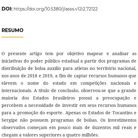
DOI:
https://doi.org/10.5380/jlasss.v12i2.72122
RESUMO
O presente artigo tem por objetivo mapear e analisar as
iniciativas do poder público estadual a partir dos programas de
distribuição de bolsa auxílio para atletas no território nacional,
nos anos de 2018 e 2019, a fim de captar recursos humanos que
elevem o nome do estado em competições nacionais e
internacionais. A título de conclusão, observou-se que a grande
maioria dos Estados brasileiros possui a preocupação e
percebem a necessidade de investir em seus recursos humanos
para a promoção do esporte. Apenas os Estados de Tocantins e
Sergipe não possuem programas de bolsas. Os investimentos
observados começam em pouco mais de duzentos mil reais e
chegam a valores superiores a quatro milhões.