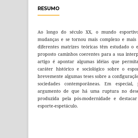
RESUMO
Ao longo do século XX, o mundo esportiv
mudanças e se tornou mais complexo e mais 
diferentes matrizes teóricas têm estudado o
proposto caminhos coerentes para a sua interp
artigo é apontar algumas idéias que permi
caráter histórico e sociológico sobre o espo
brevemente algumas teses sobre a configuraçã
sociedades contemporâneas. Em especial, 
argumento de que há uma ruptura no dese
produzida pela pós-modernidade e destaca
esporte-espetáculo.