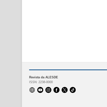
Revista da ALESDE
ISSN: 2238-0000