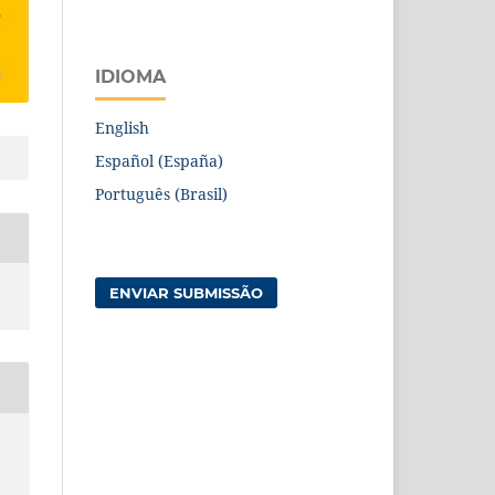
IDIOMA
English
Español (España)
Português (Brasil)
ENVIAR SUBMISSÃO