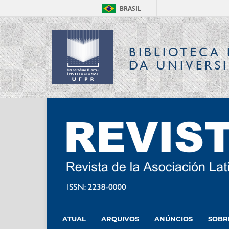
BRASIL
BIBLIOTECA 
DA UNIVERS
ATUAL
ARQUIVOS
ANÚNCIOS
SOB