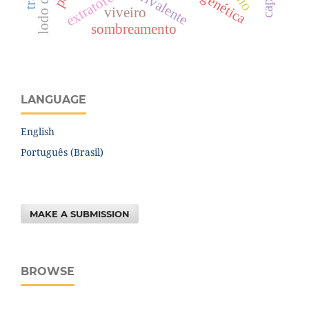
extratores
viveiro
sombreamento
LANGUAGE
English
Português (Brasil)
MAKE A SUBMISSION
BROWSE