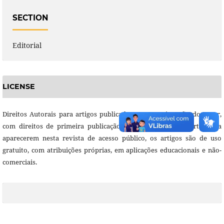
SECTION
Editorial
LICENSE
Direitos Autorais para artigos publicados nesta revista são do autor,
com direitos de primeira publicação para a revista. Em virtude da
aparecerem nesta revista de acesso público, os artigos são de uso
gratuito, com atribuições próprias, em aplicações educacionais e não-
comerciais.