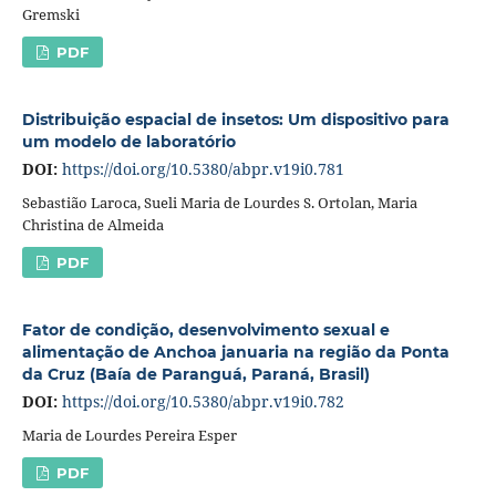
Gremski
PDF
Distribuição espacial de insetos: Um dispositivo para
um modelo de laboratório
DOI:
https://doi.org/10.5380/abpr.v19i0.781
Sebastião Laroca, Sueli Maria de Lourdes S. Ortolan, Maria
Christina de Almeida
PDF
Fator de condição, desenvolvimento sexual e
alimentação de Anchoa januaria na região da Ponta
da Cruz (Baía de Paranguá, Paraná, Brasil)
DOI:
https://doi.org/10.5380/abpr.v19i0.782
Maria de Lourdes Pereira Esper
PDF