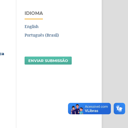
IDIOMA
English
Português (Brasil)
ca
ENVIAR SUBMISSÃO