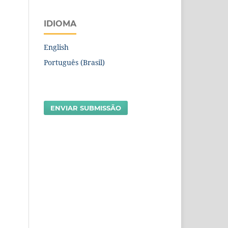
IDIOMA
English
Português (Brasil)
ENVIAR SUBMISSÃO