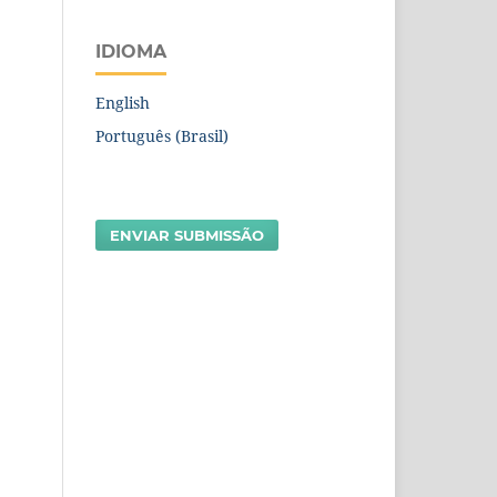
IDIOMA
English
Português (Brasil)
ENVIAR SUBMISSÃO