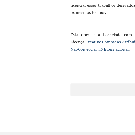
licenciar esses trabalhos derivado
os mesmos termos.
Esta obra está licenciada com
Licença
Creative Commons Atribui
NãoComercial 4.0 Internacional
.