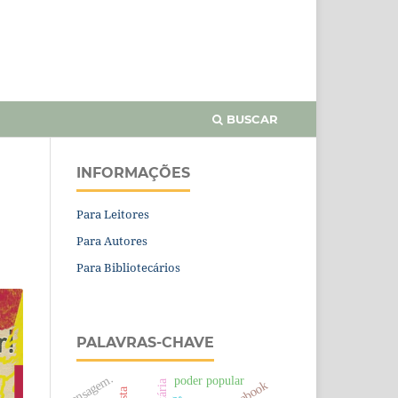
BUSCAR
INFORMAÇÕES
Para Leitores
Para Autores
Para Bibliotecários
PALAVRAS-CHAVE
mensagem.
poder popular
facebook