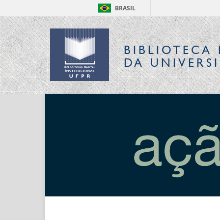
BRASIL
BIBLIOTECA 
DA UNIVERS