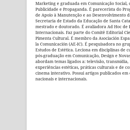
Marketing e graduada em Comunicação Social, 
Publicidade e Propaganda. É parecerista do P
de Apoio à Manutenção e ao Desenvolvimento d
Secretaria de Estado da Educação de Santa Cata
mestrado e doutorado. É avaliadora Ad Hoc de P
Internacionais. Faz parte do Comitê Editorial Cie
Pimenta Cultural. É membro da Asociación Españ
la Comunicación (AE-IC). É pesquisadora no gru
Estudos de Estética. Leciona em disciplinas de 
pós-graduação em Comunicação, Design e Novas 
abordam temas ligados a: televisão, transmídia, 
experiências estéticas, práticas culturais e de 
cinema interativo. Possui artigos publicados em
nacionais e internacionais.