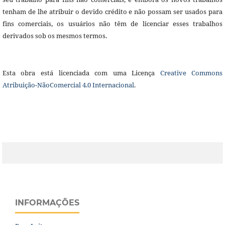
tenham de lhe atribuir o devido crédito e não possam ser usados para
fins comerciais, os usuários não têm de licenciar esses trabalhos
derivados sob os mesmos termos.
Esta obra está licenciada com uma Licença
Creative Commons
Atribuição-NãoComercial 4.0 Internacional
.
INFORMAÇÕES