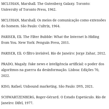
MCLUHAN, Marshall. The Gutenberg Galaxy. Toronto:
University of Toronto Press, 1962.
MCLUHAN, Marshall. Os meios de comunicação como extensões
do homem. São Paulo: Cultrix, 1964.
PARISER, Eli. The Filter Bubble: What the Internet Is Hiding
from You. New York: Penguin Press, 2011.
PARISER, Eli. O filtro invisível. Rio de Janeiro: Jorge Zahar, 2012.
PRADO, Magaly. Fake news e inteligência artificial: o poder dos
algoritmos na guerra da desinformação. Lisboa: Edições 70,
2022.
KISO, Rafael. Unbound marketing. São Paulo: DVS, 2021.
SCHWARTZENBERG, Roger-Gérard. O Estado Espetáculo. Rio de
Janeiro: Difel, 1977.