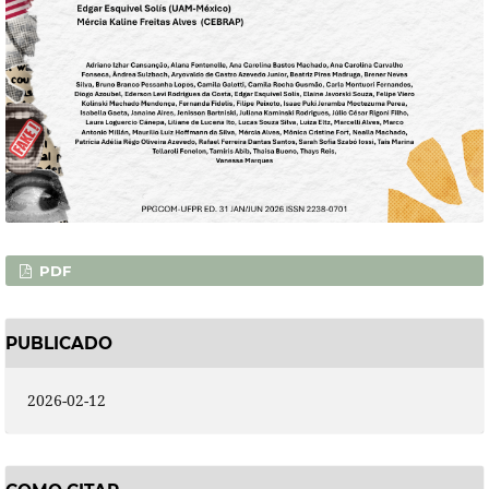
PDF
PUBLICADO
2026-02-12