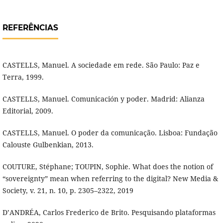
REFERÊNCIAS
CASTELLS, Manuel. A sociedade em rede. São Paulo: Paz e
Terra, 1999.
CASTELLS, Manuel. Comunicación y poder. Madrid: Alianza
Editorial, 2009.
CASTELLS, Manuel. O poder da comunicação. Lisboa: Fundação
Calouste Gulbenkian, 2013.
COUTURE, Stéphane; TOUPIN, Sophie. What does the notion of
“sovereignty” mean when referring to the digital? New Media &
Society, v. 21, n. 10, p. 2305–2322, 2019
D’ANDRÉA, Carlos Frederico de Brito. Pesquisando plataformas