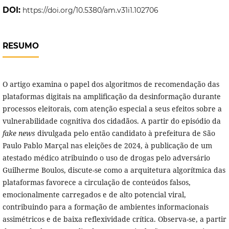
DOI:
https://doi.org/10.5380/am.v31i1.102706
RESUMO
O artigo examina o papel dos algoritmos de recomendação das
plataformas digitais na amplificação da desinformação durante
processos eleitorais, com atenção especial a seus efeitos sobre a
vulnerabilidade cognitiva dos cidadãos. A partir do episódio da
fake news
divulgada pelo então candidato à prefeitura de São
Paulo Pablo Marçal nas eleições de 2024, à publicação de um
atestado médico atribuindo o uso de drogas pelo adversário
Guilherme Boulos, discute-se como a arquitetura algorítmica das
plataformas favorece a circulação de conteúdos falsos,
emocionalmente carregados e de alto potencial viral,
contribuindo para a formação de ambientes informacionais
assimétricos e de baixa reflexividade crítica. Observa-se, a partir