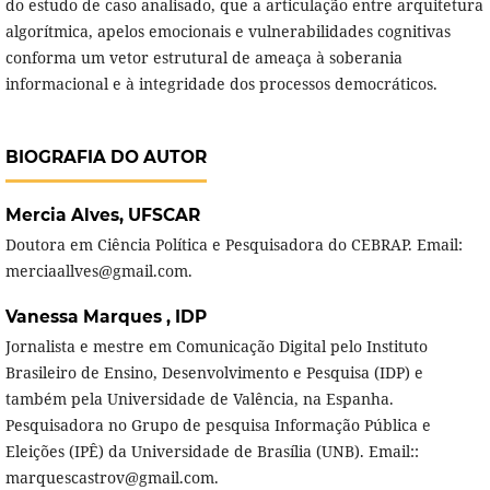
do estudo de caso analisado, que a articulação entre arquitetura
algorítmica, apelos emocionais e vulnerabilidades cognitivas
conforma um vetor estrutural de ameaça à soberania
informacional e à integridade dos processos democráticos.
BIOGRAFIA DO AUTOR
Mercia Alves,
UFSCAR
Doutora em Ciência Política e Pesquisadora do CEBRAP. Email:
merciaallves@gmail.com.
Vanessa Marques ,
IDP
Jornalista e mestre em Comunicação Digital pelo Instituto
Brasileiro de Ensino, Desenvolvimento e Pesquisa (IDP) e
também pela Universidade de Valência, na Espanha.
Pesquisadora no Grupo de pesquisa Informação Pública e
Eleições (IPÊ) da Universidade de Brasília (UNB). Email::
marquescastrov@gmail.com.