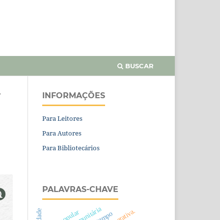
BUSCAR
INFORMAÇÕES
”
Para Leitores
Para Autores
Para Bibliotecários
PALAVRAS-CHAVE
rádio comunitária