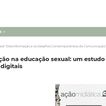
RE
siê “Desinformação e os Desafios Contemporâneos da Comunicação
ção na educação sexual: um estudo
digitais