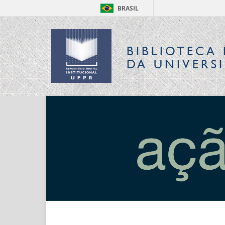
BRASIL
BIBLIOTECA 
DA UNIVERS