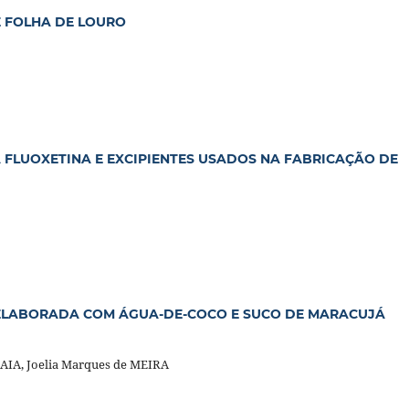
 FOLHA DE LOURO
 FLUOXETINA E EXCIPIENTES USADOS NA FABRICAÇÃO DE
 ELABORADA COM ÁGUA-DE-COCO E SUCO DE MARACUJÁ
AIA, Joelia Marques de MEIRA