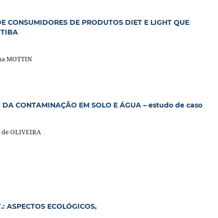
E CONSUMIDORES DE PRODUTOS DIET E LIGHT QUE
TIBA
ima MOTTIN
DA CONTAMINAÇÃO EM SOLO E ÁGUA – estudo de caso
o de OLIVEIRA
T.: ASPECTOS ECOLÓGICOS,