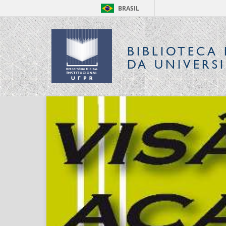
BRASIL
BIBLIOTECA 
DA UNIVERS