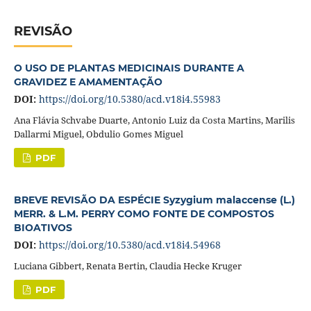
REVISÃO
O USO DE PLANTAS MEDICINAIS DURANTE A
GRAVIDEZ E AMAMENTAÇÃO
DOI:
https://doi.org/10.5380/acd.v18i4.55983
Ana Flávia Schvabe Duarte, Antonio Luiz da Costa Martins, Marilis
Dallarmi Miguel, Obdulio Gomes Miguel
PDF
BREVE REVISÃO DA ESPÉCIE Syzygium malaccense (L.)
MERR. & L.M. PERRY COMO FONTE DE COMPOSTOS
BIOATIVOS
DOI:
https://doi.org/10.5380/acd.v18i4.54968
Luciana Gibbert, Renata Bertin, Claudia Hecke Kruger
PDF