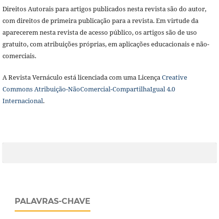
Direitos Autorais para artigos publicados nesta revista são do autor,
com direitos de primeira publicação para a revista. Em virtude da
aparecerem nesta revista de acesso público, os artigos são de uso
gratuito, com atribuições próprias, em aplicações educacionais e não-
comerciais.
A Revista Vernáculo está licenciada com uma Licença
Creative
Commons Atribuição-NãoComercial-CompartilhaIgual 4.0
Internacional
.
PALAVRAS-CHAVE