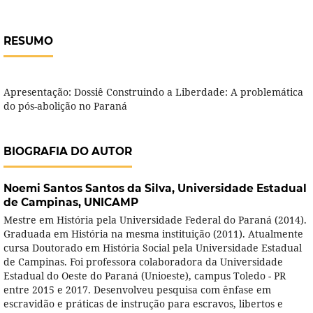
RESUMO
Apresentação: Dossiê Construindo a Liberdade: A problemática
do pós-abolição no Paraná
BIOGRAFIA DO AUTOR
Noemi Santos Santos da Silva,
Universidade Estadual
de Campinas, UNICAMP
Mestre em História pela Universidade Federal do Paraná (2014).
Graduada em História na mesma instituição (2011). Atualmente
cursa Doutorado em História Social pela Universidade Estadual
de Campinas. Foi professora colaboradora da Universidade
Estadual do Oeste do Paraná (Unioeste), campus Toledo - PR
entre 2015 e 2017. Desenvolveu pesquisa com ênfase em
escravidão e práticas de instrução para escravos, libertos e