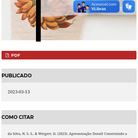
PDF
PUBLICADO
2023-03-13
COMO CITAR
da Silva, N. S. S., & Weigert, D. (2023). Apresentação: Dossiê Construindo a