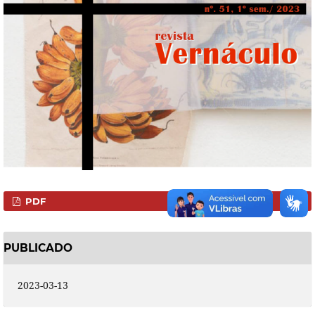
PDF
PUBLICADO
2023-03-13