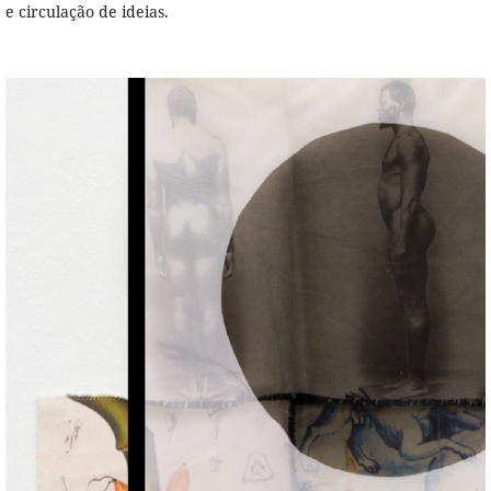
e circulação de ideias.