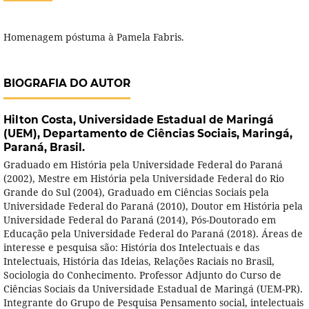
Homenagem póstuma à Pamela Fabris.
BIOGRAFIA DO AUTOR
Hilton Costa,
Universidade Estadual de Maringá
(UEM), Departamento de Ciências Sociais, Maringá,
Paraná, Brasil.
Graduado em História pela Universidade Federal do Paraná
(2002), Mestre em História pela Universidade Federal do Rio
Grande do Sul (2004), Graduado em Ciências Sociais pela
Universidade Federal do Paraná (2010), Doutor em História pela
Universidade Federal do Paraná (2014), Pós-Doutorado em
Educação pela Universidade Federal do Paraná (2018). Áreas de
interesse e pesquisa são: História dos Intelectuais e das
Intelectuais, História das Ideias, Relações Raciais no Brasil,
Sociologia do Conhecimento. Professor Adjunto do Curso de
Ciências Sociais da Universidade Estadual de Maringá (UEM-PR).
Integrante do Grupo de Pesquisa Pensamento social, intelectuais