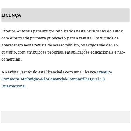
LICENÇA
Direitos Autorais para artigos publicados nesta revista são do autor,
com direitos de primeira publicação para a revista. Em virtude da
aparecerem nesta revista de acesso público, os artigos são de uso
gratuito, com atribuições próprias, em aplicações educacionais e não-
comerciais.
A Revista Vernáculo está licenciada com uma Licença
Creative
Commons Atribuição-NãoComercial-CompartilhaIgual 4.0
Internacional
.