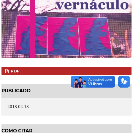
PDF
PUBLICADO
2018-02-18
COMO CITAR