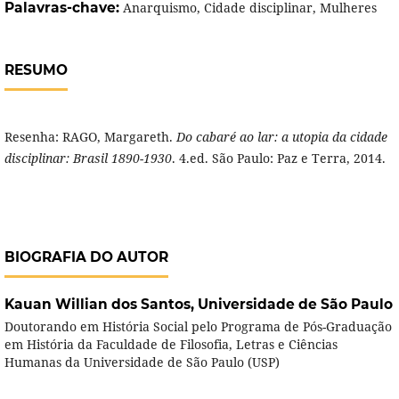
Palavras-chave:
Anarquismo, Cidade disciplinar, Mulheres
RESUMO
Resenha: RAGO, Margareth.
Do cabaré ao lar: a utopia da cidade
disciplinar: Brasil 1890-1930
. 4.ed. São Paulo: Paz e Terra, 2014.
BIOGRAFIA DO AUTOR
Kauan Willian dos Santos,
Universidade de São Paulo
Doutorando em História Social pelo Programa de Pós-Graduação
em História da Faculdade de Filosofia, Letras e Ciências
Humanas da Universidade de São Paulo (USP)