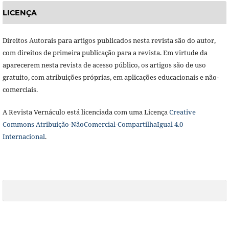
LICENÇA
Direitos Autorais para artigos publicados nesta revista são do autor,
com direitos de primeira publicação para a revista. Em virtude da
aparecerem nesta revista de acesso público, os artigos são de uso
gratuito, com atribuições próprias, em aplicações educacionais e não-
comerciais.
A Revista Vernáculo está licenciada com uma Licença
Creative
Commons Atribuição-NãoComercial-CompartilhaIgual 4.0
Internacional
.