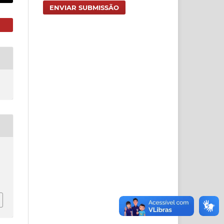
ENVIAR SUBMISSÃO
s