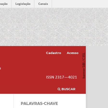
mação
Legislação
Canais
Cadastro
Acesso
BUSCAR
PALAVRAS-CHAVE